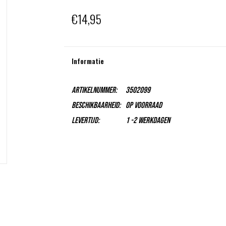
€14,95
Informatie
Artikelnummer:
3502099
Beschikbaarheid:
Op voorraad
Levertijd:
1 -2 Werkdagen