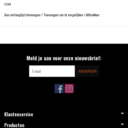
CCM
Aan verlanglijst toevoegen
/
Toevoegen om te vergelijken
/
Afdrukken
Meld je aan voor onze nieuwsbrief:
ABONNEER
Klantenservice
Producten