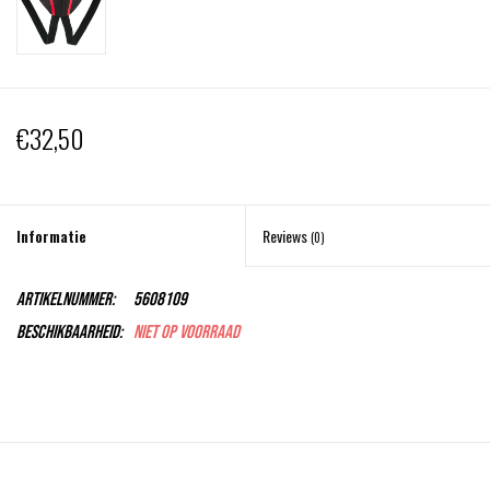
€32,50
Informatie
Reviews
(0)
Artikelnummer:
5608109
Beschikbaarheid:
Niet op voorraad