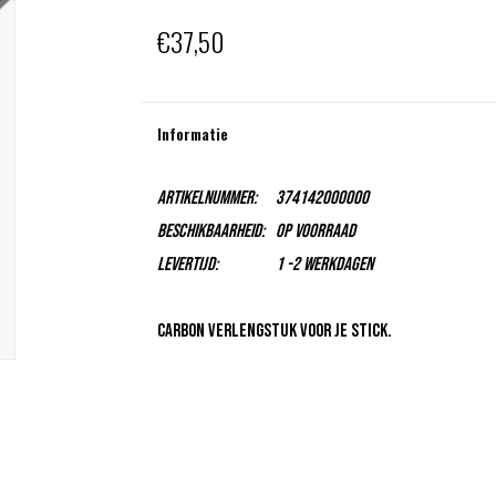
€37,50
Informatie
Artikelnummer:
374142000000
Beschikbaarheid:
Op voorraad
Levertijd:
1 -2 Werkdagen
Carbon Verlengstuk voor je Stick.