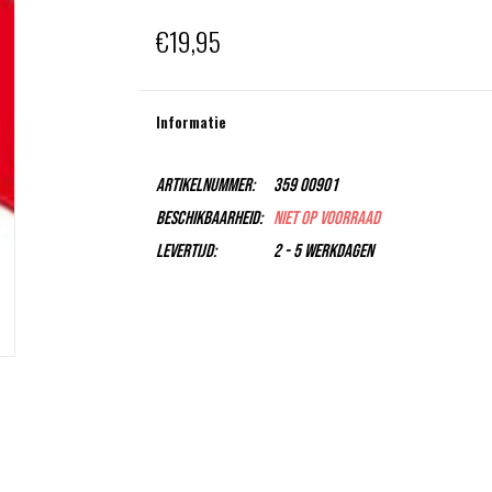
€19,95
Informatie
Artikelnummer:
359 00901
Beschikbaarheid:
Niet op voorraad
Levertijd:
2 - 5 Werkdagen