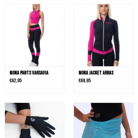
MOKA Pants Varsavia
MOKA Jacket Arras
€62,95
€69,95