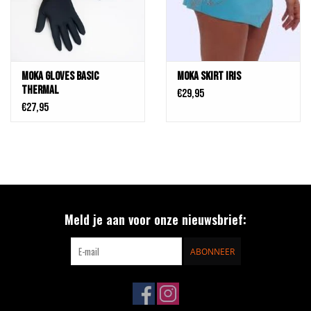
MOKA Gloves Basic
MOKA SKIRT IRIS
Thermal
€29,95
€27,95
Meld je aan voor onze nieuwsbrief:
ABONNEER