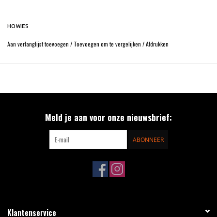
HOWIES
Aan verlanglijst toevoegen
/
Toevoegen om te vergelijken
/
Afdrukken
Meld je aan voor onze nieuwsbrief:
ABONNEER
Klantenservice