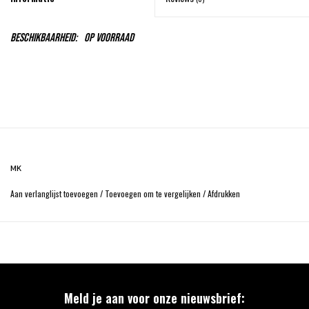
Beschikbaarheid:
Op voorraad
MK
Aan verlanglijst toevoegen
/
Toevoegen om te vergelijken
/
Afdrukken
Meld je aan voor onze nieuwsbrief: