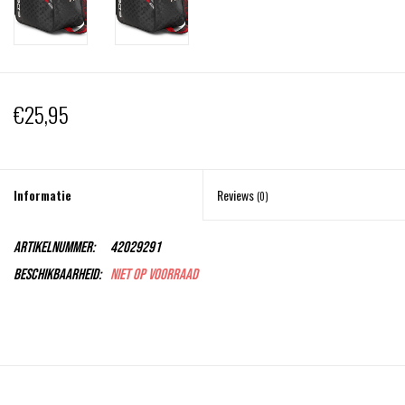
€25,95
Informatie
Reviews
(0)
Artikelnummer:
42029291
Beschikbaarheid:
Niet op voorraad