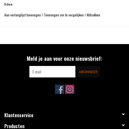
Edea
Aan verlanglijst toevoegen
/
Toevoegen om te vergelijken
/
Afdrukken
Meld je aan voor onze nieuwsbrief:
ABONNEER
Klantenservice
Producten