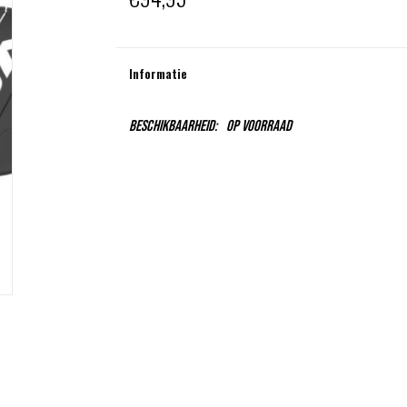
Informatie
Beschikbaarheid:
Op voorraad