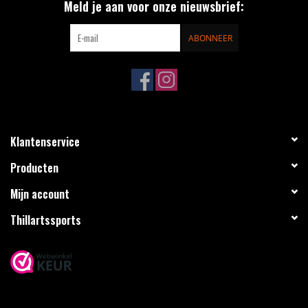
Meld je aan voor onze nieuwsbrief:
ABONNEER
Klantenservice
Producten
Mijn account
Thillartssports