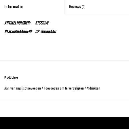
Informatie
Reviews
(0)
Artikelnummer:
STSSGIVE
Beschikbaarheid:
Op voorraad
Roll Line
Aan verlanglijst toevoegen
/
Toevoegen om te vergelijken
/
Afdrukken