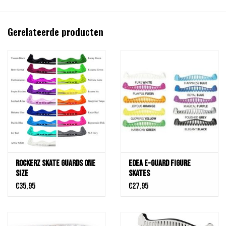
Gerelateerde producten
Rockerz Skate Guards One
Edea E-Guard Figure
Size
Skates
€35,95
€27,95