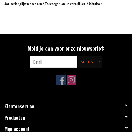
Aan verlanglijst toevoegen
/
Toevoegen om te vergelijken
/
Afdrukken
Meld je aan voor onze nieuwsbrief:
ABONNEER
Klantenservice
Producten
Mijn account