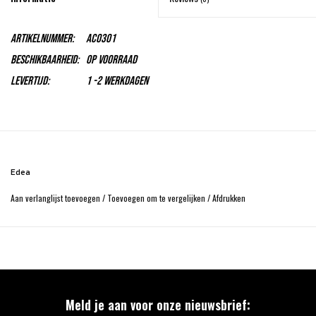
Artikelnummer:
AC0301
Beschikbaarheid:
Op voorraad
Levertijd:
1 -2 Werkdagen
Edea
Aan verlanglijst toevoegen
/
Toevoegen om te vergelijken
/
Afdrukken
Meld je aan voor onze nieuwsbrief: