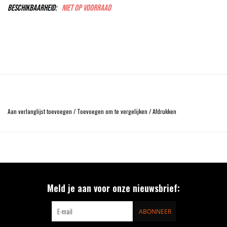
Beschikbaarheid:
Niet op voorraad
Aan verlanglijst toevoegen
/
Toevoegen om te vergelijken
/
Afdrukken
Meld je aan voor onze nieuwsbrief:
ABONNEER