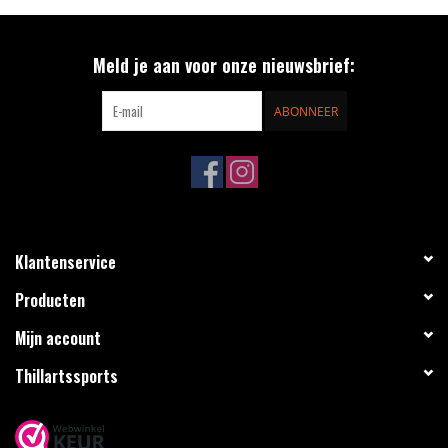
Meld je aan voor onze nieuwsbrief:
ABONNEER
Klantenservice
Producten
Mijn account
Thillartssports