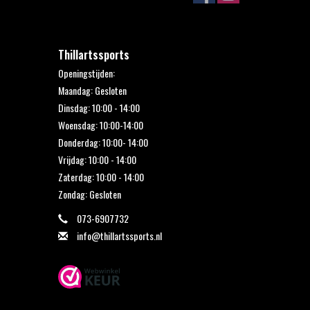
Thillartssports
Openingstijden:
Maandag: Gesloten
Dinsdag: 10:00 - 14:00
Woensdag: 10:00-14:00
Donderdag: 10:00- 14:00
Vrijdag: 10:00 - 14:00
Zaterdag: 10:00 - 14:00
Zondag: Gesloten
073-6907732
info@thillartssports.nl